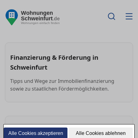
Wohnungen
Schweinfurt
.de
Wohnungen einfach finden
Finanzierung & Förderung in
Schweinfurt
Tipps und Wege zur Immobilienfinanzierung
sowie zu staatlichen Fördermöglichkeiten.
FAQ: Finanzierung & Förderung
Alle Cookies akzeptieren
Alle Cookies ablehnen