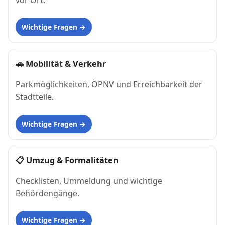
vor Ort.
Wichtige Fragen
🚗
Mobilität & Verkehr
Parkmöglichkeiten, ÖPNV und Erreichbarkeit der
Stadtteile.
Wichtige Fragen
📋
Umzug & Formalitäten
Checklisten, Ummeldung und wichtige
Behördengänge.
Wichtige Fragen