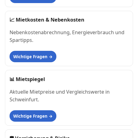
📈
Mietkosten & Nebenkosten
Nebenkostenabrechnung, Energieverbrauch und
Spartipps.
Wichtige Fragen
📊
Mietspiegel
Aktuelle Mietpreise und Vergleichswerte in
Schweinfurt.
Wichtige Fragen