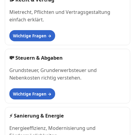
Mietrecht, Pflichten und Vertragsgestaltung
einfach erklärt.
Wichtige Fragen
💸
Steuern & Abgaben
Grundsteuer, Grunderwerbsteuer und
Nebenkosten richtig verstehen.
Wichtige Fragen
⚡
Sanierung & Energie
Energieeffizienz, Modernisierung und