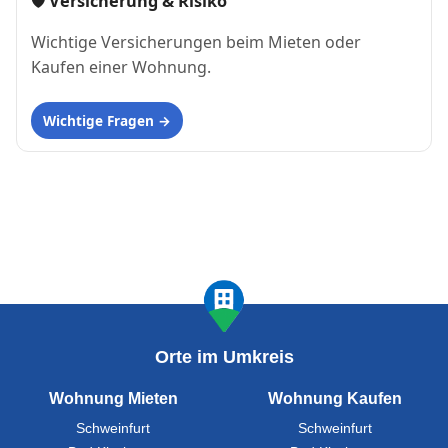
🛡 Versicherung & Risiko
Wichtige Versicherungen beim Mieten oder
Kaufen einer Wohnung.
Wichtige Fragen
Orte im Umkreis
Wohnung Mieten
Wohnung Kaufen
Schweinfurt
Schweinfurt