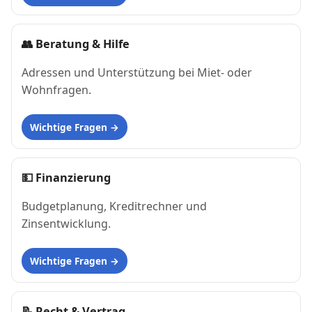
👥
Beratung & Hilfe
Adressen und Unterstützung bei Miet- oder
Wohnfragen.
Wichtige Fragen
💵
Finanzierung
Budgetplanung, Kreditrechner und
Zinsentwicklung.
Wichtige Fragen
📝
Recht & Vertrag