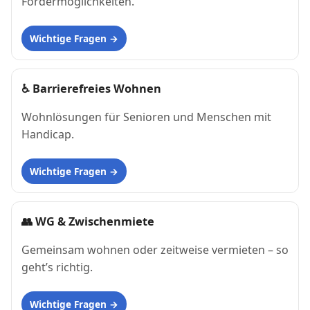
Fördermöglichkeiten.
Wichtige Fragen
♿
Barrierefreies Wohnen
Wohnlösungen für Senioren und Menschen mit
Handicap.
Wichtige Fragen
👥
WG & Zwischenmiete
Gemeinsam wohnen oder zeitweise vermieten – so
geht’s richtig.
Wichtige Fragen