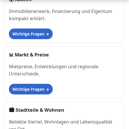
Immobilienerwerb, Finanzierung und Eigentum
kompakt erklärt.
Wichtige Fragen
📊
Markt & Preise
Mietpreise, Entwicklungen und regionale
Unterschiede.
Wichtige Fragen
🏙
Stadtteile & Wohnen
Beliebte Viertel, Wohnlagen und Lebensqualität