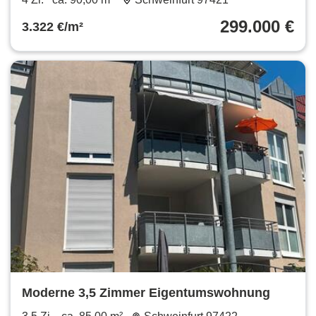
299.000 €
3.322 €/m²
Moderne 3,5 Zimmer Eigentumswohnung