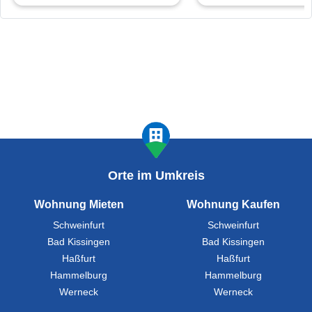
Orte im Umkreis
Wohnung Mieten
Wohnung Kaufen
Schweinfurt
Schweinfurt
Bad Kissingen
Bad Kissingen
Haßfurt
Haßfurt
Hammelburg
Hammelburg
Werneck
Werneck