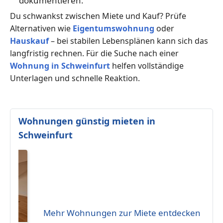
dokumentieren.
Du schwankst zwischen Miete und Kauf? Prüfe
Alternativen wie
Eigentumswohnung
oder
Hauskauf
– bei stabilen Lebensplänen kann sich das
langfristig rechnen. Für die Suche nach einer
Wohnung in Schweinfurt
helfen vollständige
Unterlagen und schnelle Reaktion.
Wohnungen günstig mieten in
Schweinfurt
Mehr Wohnungen zur Miete entdecken