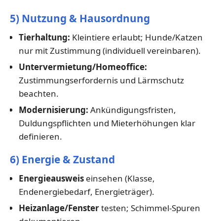
5) Nutzung & Hausordnung
Tierhaltung:
Kleintiere erlaubt; Hunde/Katzen
nur mit Zustimmung (individuell vereinbaren).
Untervermietung/Homeoffice:
Zustimmungserfordernis und Lärmschutz
beachten.
Modernisierung:
Ankündigungsfristen,
Duldungspflichten und Mieterhöhungen klar
definieren.
6) Energie & Zustand
Energieausweis
einsehen (Klasse,
Endenergiebedarf, Energieträger).
Heizanlage/Fenster
testen; Schimmel-Spuren