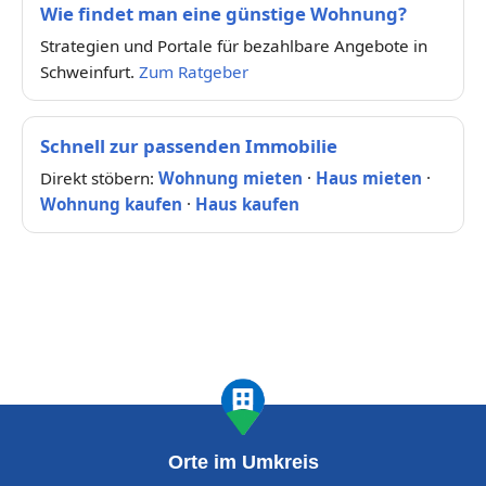
Wie findet man eine günstige Wohnung?
Strategien und Portale für bezahlbare Angebote in
Schweinfurt.
Zum Ratgeber
Schnell zur passenden Immobilie
Direkt stöbern:
Wohnung mieten
·
Haus mieten
·
Wohnung kaufen
·
Haus kaufen
Orte im Umkreis