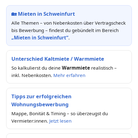
🏡
Mieten in Schweinfurt
Alle Themen – von Nebenkosten über Vertragscheck
bis Bewerbung – findest du gebündelt im Bereich
„Mieten in Schweinfurt“
.
Unterschied Kaltmiete / Warmmiete
So kalkulierst du deine
Warmmiete
realistisch –
inkl. Nebenkosten.
Mehr erfahren
Tipps zur erfolgreichen
Wohnungsbewerbung
Mappe, Bonität & Timing – so überzeugst du
Vermieter:innen.
Jetzt lesen