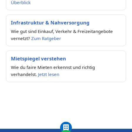
Überblick
Infrastruktur & Nahversorgung
Wie gut sind Einkauf, Verkehr & Freizeitangebote
vernetzt?
Zum Ratgeber
Mietspiegel verstehen
Wie du faire Mieten erkennst und richtig
verhandelst.
Jetzt lesen