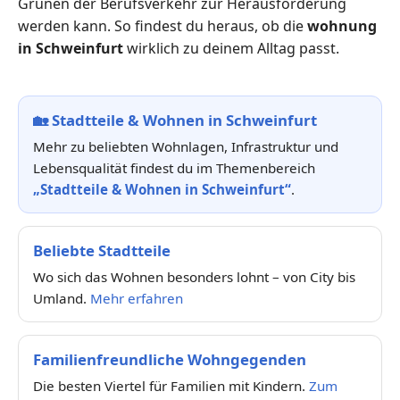
Grünen der Berufsverkehr zur Herausforderung
werden kann. So findest du heraus, ob die
wohnung
in Schweinfurt
wirklich zu deinem Alltag passt.
🏡
Stadtteile & Wohnen in Schweinfurt
Mehr zu beliebten Wohnlagen, Infrastruktur und
Lebensqualität findest du im Themenbereich
„Stadtteile & Wohnen in Schweinfurt“
.
Beliebte Stadtteile
Wo sich das Wohnen besonders lohnt – von City bis
Umland.
Mehr erfahren
Familienfreundliche Wohngegenden
Die besten Viertel für Familien mit Kindern.
Zum