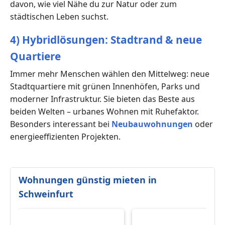
davon, wie viel Nähe du zur Natur oder zum
städtischen Leben suchst.
4) Hybridlösungen: Stadtrand & neue
Quartiere
Immer mehr Menschen wählen den Mittelweg: neue
Stadtquartiere mit grünen Innenhöfen, Parks und
moderner Infrastruktur. Sie bieten das Beste aus
beiden Welten – urbanes Wohnen mit Ruhefaktor.
Besonders interessant bei
Neubauwohnungen
oder
energieeffizienten Projekten.
Wohnungen günstig mieten in
Schweinfurt