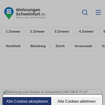
Wohnungen
Schweinfurt
.de
Wohnungen einfach finden
1 Zimmer
2 Zimmer
3 Zimmer
4 Zimmer
Hochfeld
Steinberg
Zürch
Innenstadt
G
Alle Cookies akzeptieren
Alle Cookies ablehnen