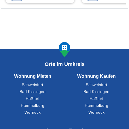
Orte im Umkreis
Wohnung Mieten
Wohnung Kaufen
Schweinfurt
Schweinfurt
Bad Kissingen
Bad Kissingen
Haßfurt
Haßfurt
Hammelburg
Hammelburg
Werneck
Werneck