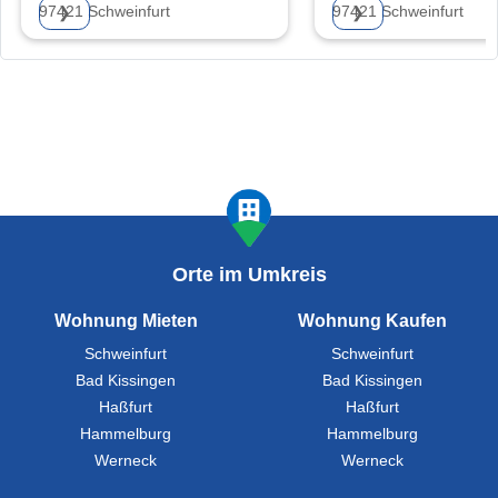
97421 Schweinfurt
97421 Schweinfurt
❯
❯
Orte im Umkreis
Wohnung Mieten
Wohnung Kaufen
Schweinfurt
Schweinfurt
Bad Kissingen
Bad Kissingen
Haßfurt
Haßfurt
Hammelburg
Hammelburg
Werneck
Werneck