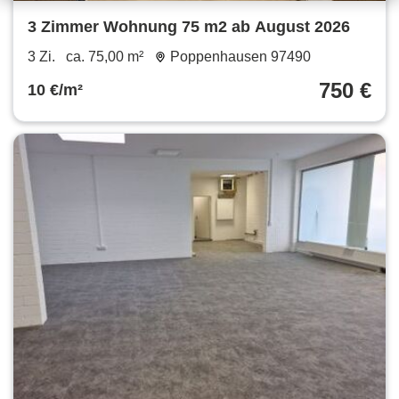
3 Zimmer Wohnung 75 m2 ab August 2026
3 Zi.
ca. 75,00 m²
Poppenhausen 97490
750 €
10 €/m²