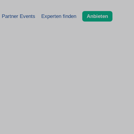
Partner Events
Experten finden
Anbieten