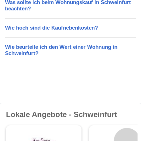
Was sollte ich beim Wohnungskauf in Schweinfurt
beachten?
Wie hoch sind die Kaufnebenkosten?
Wie beurteile ich den Wert einer Wohnung in
Schweinfurt?
Lokale Angebote - Schweinfurt