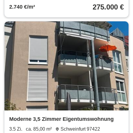
275.000 €
2.740 €/m²
Moderne 3,5 Zimmer Eigentumswohnung
3.5 Zi.
ca. 85,00 m²
Schweinfurt 97422