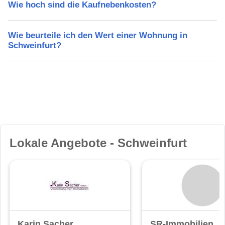
Wie hoch sind die Kaufnebenkosten?
Wie beurteile ich den Wert einer Wohnung in
Schweinfurt?
Lokale Angebote - Schweinfurt
Karin Sacher
SR-Immobilien